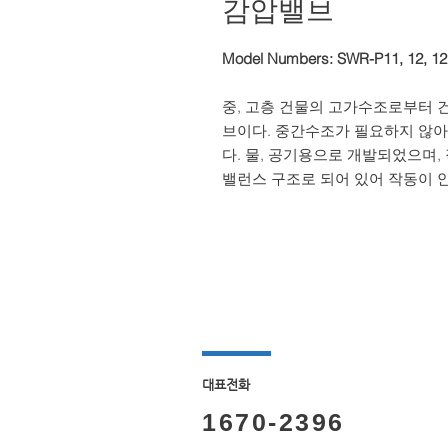
감압밸브
Model Numbers: SWR-P11, 12, 12
중, 고층 건물의 고가수조로부터 
브이다. 중간수조가 필요하지 않아
다. 물, 공기용으로 개발되었으며
밸런스 구조로 되어 있어 작동이 
​대표전화
1670-2396