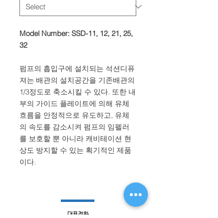
Model Number: SSD-11, 12, 21, 25,
32
펌프의 흡입구에 설치되는 석션디퓨
져는 배관의 설치공간을 기존배관의
1/3정도로 축소시킬 수 있다. 또한 내
부의 가이드 플레이트에 의해 유체
흐름을 안정적으로 유도하고, 유체
의 속도를 감소시켜 펌프의 임펠러
를 보호할 뿐 아니라 캐비테이션 현
상도 방지할 수 있는 획기적인 제품
이다.
​대표전화