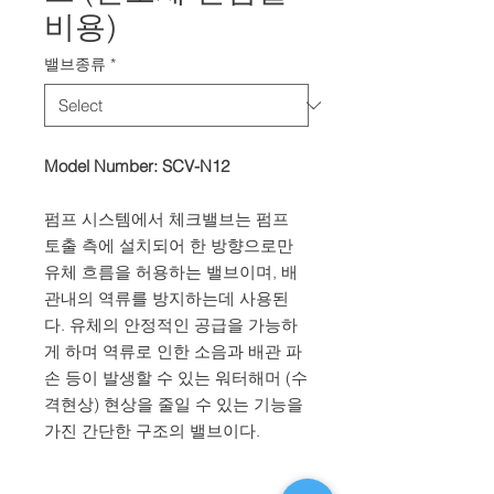
비용)
밸브종류
*
Model Number: SCV-N12
펌프 시스템에서 체크밸브는 펌프
토출 측에 설치되어 한 방향으로만
유체 흐름을 허용하는 밸브이며, 배
관내의 역류를 방지하는데 사용된
다. 유체의 안정적인 공급을 가능하
게 하며 역류로 인한 소음과 배관 파
손 등이 발생할 수 있는 워터해머 (수
격현상) 현상을 줄일 수 있는 기능을
가진 간단한 구조의 밸브이다.